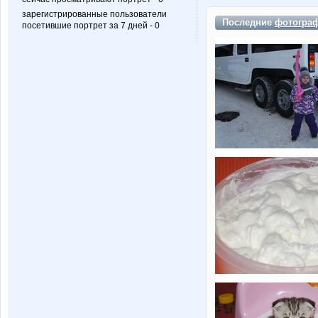
зарегистрированные пользователи
Последние
фотогра
посетившие портрет за 7 дней - 0