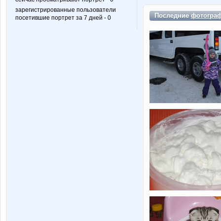
зарегистрированные пользователи
Последние
фотогра
посетившие портрет за 7 дней - 0